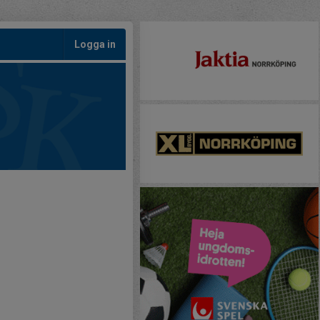
Logga in