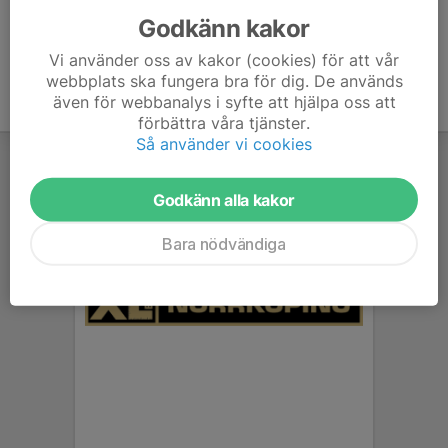
Godkänn kakor
Vi använder oss av kakor (cookies) för att vår
webbplats ska fungera bra för dig. De används
även för webbanalys i syfte att hjälpa oss att
förbättra våra tjänster.
Så använder vi cookies
Godkänn alla kakor
Bara nödvändiga