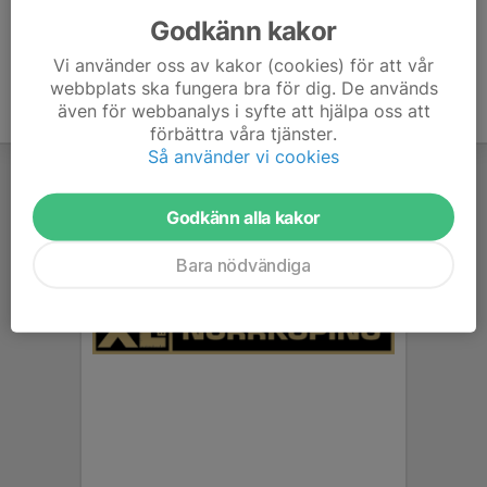
Godkänn kakor
Vi använder oss av kakor (cookies) för att vår
webbplats ska fungera bra för dig. De används
även för webbanalys i syfte att hjälpa oss att
förbättra våra tjänster.
Så använder vi cookies
Godkänn alla kakor
Bara nödvändiga