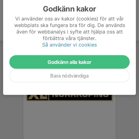
Godkänn kakor
Vi använder oss av kakor (cookies) för att vår
webbplats ska fungera bra för dig. De används
även för webbanalys i syfte att hjälpa oss att
förbättra våra tjänster.
Så använder vi cookies
Godkänn alla kakor
Bara nödvändiga