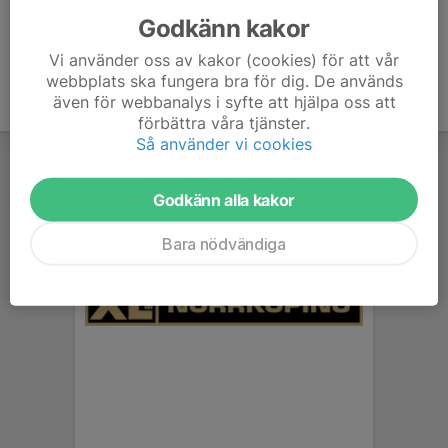
Godkänn kakor
Vi använder oss av kakor (cookies) för att vår
webbplats ska fungera bra för dig. De används
även för webbanalys i syfte att hjälpa oss att
förbättra våra tjänster.
Så använder vi cookies
Godkänn alla kakor
Bara nödvändiga