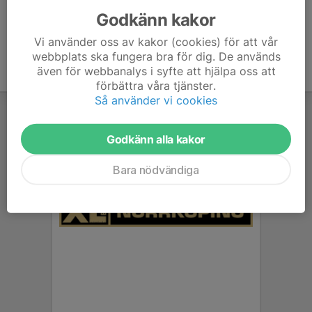
Godkänn kakor
Vi använder oss av kakor (cookies) för att vår
webbplats ska fungera bra för dig. De används
även för webbanalys i syfte att hjälpa oss att
förbättra våra tjänster.
Så använder vi cookies
Godkänn alla kakor
Bara nödvändiga