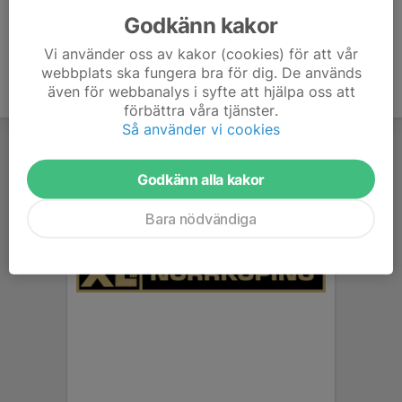
Godkänn kakor
Vi använder oss av kakor (cookies) för att vår
webbplats ska fungera bra för dig. De används
även för webbanalys i syfte att hjälpa oss att
förbättra våra tjänster.
Så använder vi cookies
Godkänn alla kakor
Bara nödvändiga