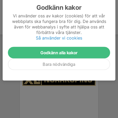
Godkänn kakor
Vi använder oss av kakor (cookies) för att vår
webbplats ska fungera bra för dig. De används
även för webbanalys i syfte att hjälpa oss att
förbättra våra tjänster.
Så använder vi cookies
Godkänn alla kakor
Bara nödvändiga