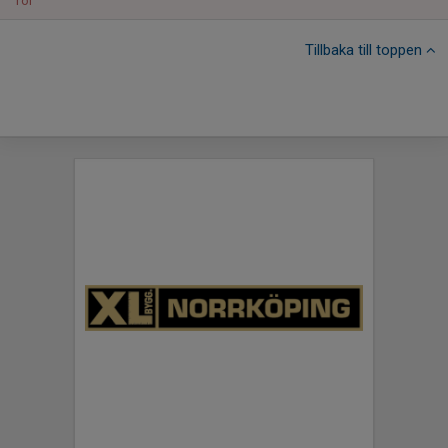
Tor
Tillbaka till toppen