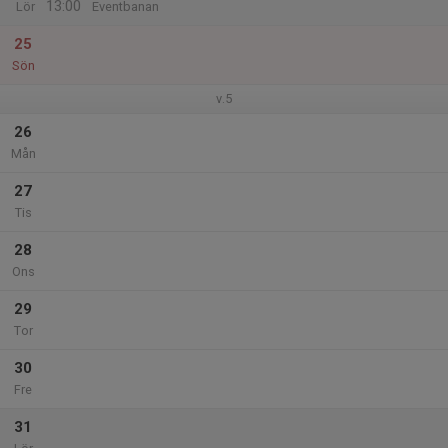
13:00
Lör
Eventbanan
25
Sön
v.5
26
Mån
27
Tis
28
Ons
29
Tor
30
Fre
31