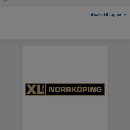
Lör
Tillbaka till toppen