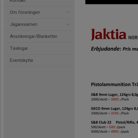
Kontakt
Om föreningen
Jägarexamen
Ansökningar/Blanketter
Tävlingar
Eventskytte