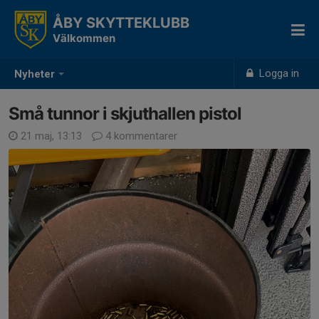
ÅBY SKYTTEKLUBB
Välkommen
Logga in
Nyheter
Små tunnor i skjuthallen pistol
21 maj, 13:13
4 kommentarer