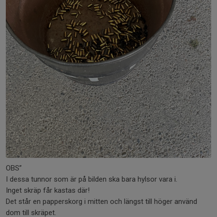
OBS”
I dessa tunnor som är på bilden ska bara hylsor vara i.
Inget skräp får kastas där!
Det står en papperskorg i mitten och längst till höger använd
dom till skräpet.