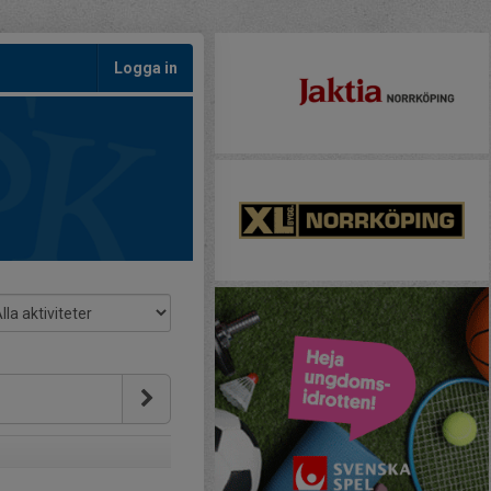
Logga in