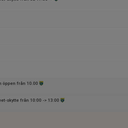
 öppen från 10.00
et-skytte från 10:00 -> 13:00