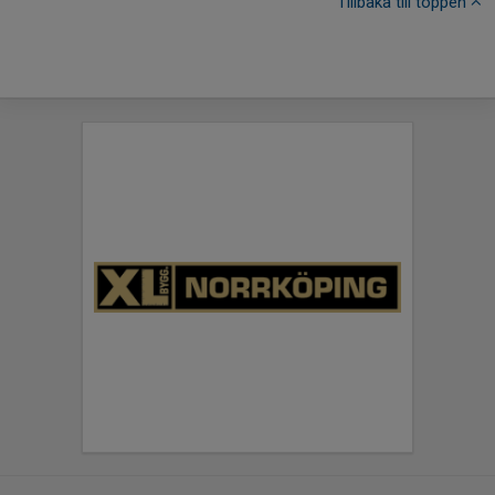
Tillbaka till toppen